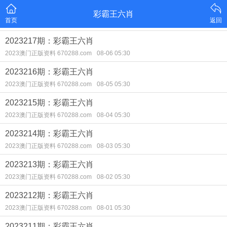
彩霸王六肖
首页
返回
2023217期：彩霸王六肖
2023澳门正版资料 670288.com
08-06 05:30
2023216期：彩霸王六肖
2023澳门正版资料 670288.com
08-05 05:30
2023215期：彩霸王六肖
2023澳门正版资料 670288.com
08-04 05:30
2023214期：彩霸王六肖
2023澳门正版资料 670288.com
08-03 05:30
2023213期：彩霸王六肖
2023澳门正版资料 670288.com
08-02 05:30
2023212期：彩霸王六肖
2023澳门正版资料 670288.com
08-01 05:30
2023211期：彩霸王六肖