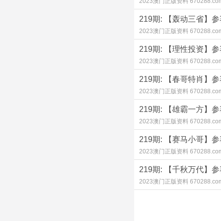
2023澳门正版资料 670288.co
219期: 【轰动三省】
2023澳门正版资料 670288.co
219期: 【理性投资】
2023澳门正版资料 670288.co
219期: 【春哥特肖】
2023澳门正版资料 670288.co
219期: 【雄霸一方】
2023澳门正版资料 670288.co
219期: 【赛马小哥】
2023澳门正版资料 670288.co
219期: 【千秋万代】
2023澳门正版资料 670288.co