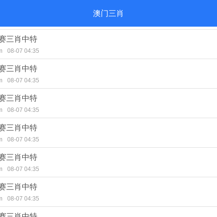
澳门三肖
参赛三肖中特
m
08-07 04:35
参赛三肖中特
m
08-07 04:35
参赛三肖中特
m
08-07 04:35
参赛三肖中特
m
08-07 04:35
参赛三肖中特
m
08-07 04:35
参赛三肖中特
m
08-07 04:35
参赛三肖中特